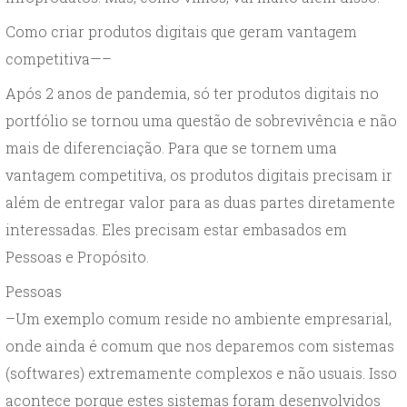
Como criar produtos digitais que geram vantagem
competitiva—–
Após 2 anos de pandemia, só ter produtos digitais no
portfólio se tornou uma questão de sobrevivência e não
mais de diferenciação. Para que se tornem uma
vantagem competitiva, os produtos digitais precisam ir
além de entregar valor para as duas partes diretamente
interessadas. Eles precisam estar embasados em
Pessoas e Propósito.
Pessoas
–Um exemplo comum reside no ambiente empresarial,
onde ainda é comum que nos deparemos com sistemas
(softwares) extremamente complexos e não usuais. Isso
acontece porque estes sistemas foram desenvolvidos