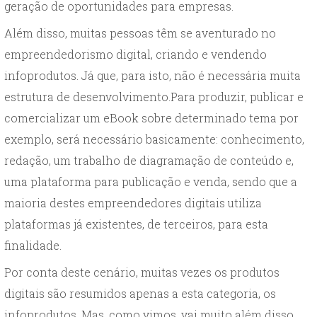
geração de oportunidades para empresas.
Além disso, muitas pessoas têm se aventurado no
empreendedorismo digital, criando e vendendo
infoprodutos. Já que, para isto, não é necessária muita
estrutura de desenvolvimento.Para produzir, publicar e
comercializar um eBook sobre determinado tema por
exemplo, será necessário basicamente: conhecimento,
redação, um trabalho de diagramação de conteúdo e,
uma plataforma para publicação e venda, sendo que a
maioria destes empreendedores digitais utiliza
plataformas já existentes, de terceiros, para esta
finalidade.
Por conta deste cenário, muitas vezes os produtos
digitais são resumidos apenas a esta categoria, os
infoprodutos. Mas, como vimos, vai muito além disso.