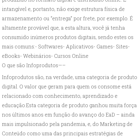
intangível e, portanto, não exige estrutura física de
armazenamento ou “entrega” por frete, por exemplo. É
altamente provável que, a esta altura, você já tenha
consumido inúmeros produtos digitais, sendo estes os
mais comuns:- Softwares- Aplicativos- Games- Sites-
eBooks- Webinários- Cursos Online
O que são Infoprodutos—–
Infoprodutos são, na verdade, uma categoria de produto
digital. O valor que geram para quem os consome está
relacionado com conhecimento, aprendizado e
educação.Esta categoria de produto ganhou muita força
nos últimos anos em função do avanço do EaD – ainda
mais impulsionado pela pandemia, e, do Marketing de
Conteúdo como uma das principais estratégias de