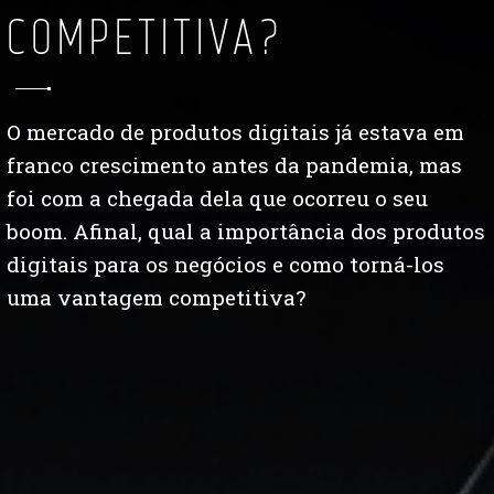
COMPETITIVA?
O mercado de produtos digitais já estava em
franco crescimento antes da pandemia, mas
foi com a chegada dela que ocorreu o seu
boom. Afinal, qual a importância dos produtos
digitais para os negócios e como torná-los
uma vantagem competitiva?