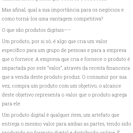
Mas afinal, qual a sua importância para os negócios e
como torná-los uma vantagem competitiva?
O que são produtos digitais—–
Um produto, por si só, é algo que cria um valor
específico para um grupo de pessoas e para a empresa
que o fornece. A empresa que cria e fornece o produto é
impactada por este “valor”, através da receita financeira
que a venda deste produto produz. O consumir por sua
vez, compra um produto com um objetivo, o alcance
deste objetivo representa o valor que o produto agrega
para ele.
Um produto digital é qualquer item, um artefato que
entrega o mesmo valor para ambas as partes, tendo sido
produzido no formato digital e distribuído online. É