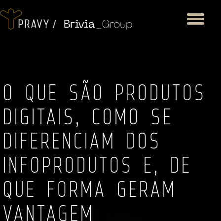
Toggle
navigation
O QUE SÃO PRODUTOS
DIGITAIS, COMO SE
DIFERENCIAM DOS
INFOPRODUTOS E, DE
QUE FORMA GERAM
VANTAGEM