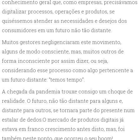
conhecimento geral que, como empresas, precisávamos
digitalizar processos, operações e produtos, se
quiséssemos atender as necessidades e desejos dos
consumidores em um futuro não tão distante.
Muitos gestores negligenciaram este movimento,
alguns de modo consciente, mas, muitos outros de
forma inconsciente por assim dizer, ou seja,
considerando esse processo como algo pertencente a
um futuro distante: “temos tempo”.
A chegada da pandemia trouxe consigo um choque de
realidade. O futuro, não tão distante para alguns e,
distante para outros, se tornara parte do presente num
estalar de dedos.O mercado de produtos digitais já
estava em franco crescimento antes disto, mas, foi
também neste ponto, que ocorreu o seu boom!