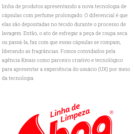
linha de produtos apresentando a nova tecnologia de
cápsulas com perfume prolongado. O diferencial é que
elas são depositadas no tecido durante o processo de
lavagem. Então, o ato de esfregar a peça de roupa seca
ou passá-la, faz com que essas cápsulas se rompam,
liberando as fragrâncias. Fomos convidados pela
agência Kmais como parceiro criativo e tecnológico
para apresentar a experiência do usuário (UX) por meio
da tecnologia.